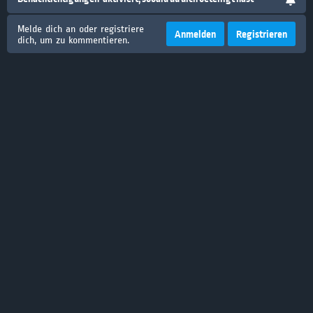
Melde dich an oder registriere
Anmelden
Registrieren
dich, um zu kommentieren.