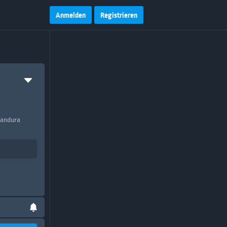
Anmelden
Registrieren
Bandura