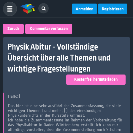
Anmelden
Registrieren
Zurück
Kommentar verfassen
Physik Abitur - Vollständige
Übersicht über alle Themen und
wichtige Fragestellungen
Kostenfrei herunterladen
Hallo:)
Das hier ist eine sehr ausführliche Zusammenfassung, die viele
wichtigen Themen (und mehr ;)) des vierstündigen
Physikunterrichts in der Kursstufe umfasst.
Ich habe die Zusammenfassung im Rahmen der Vorbereitung für
das Physikabitur in Baden-Württemberg erstellt, ich kann mir
allerdings vorstellen, dass die Zusammenstellung auch Schülern