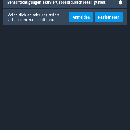
Benachtichtigungen
aktiviert, sobald du dich beteiligt hast
Melde dich an oder registriere
Anmelden
Registrieren
dich, um zu kommentieren.